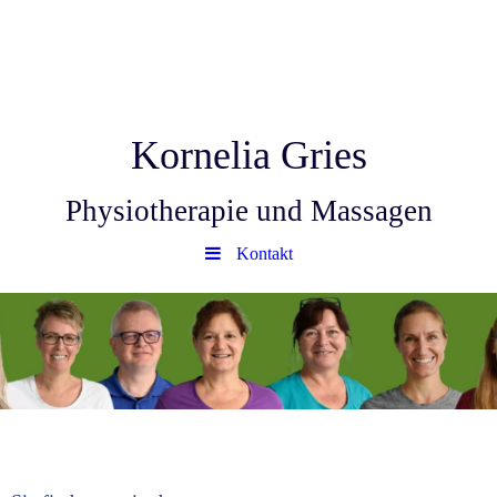
Kornelia Gries
Physiotherapie und Massagen
Kontakt