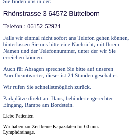
Sie finden uns in der:
Rhönstrasse 3 64572 Büttelborn
Telefon : 06152-52924
Falls wir einmal nicht sofort ans Telefon gehen können,
hinterlassen Sie uns bitte eine Nachricht, mit Ihrem
Namen und der Telefonnummer, unter der wir Sie
erreichen können.
Auch für Absagen sprechen Sie bitte auf unseren
Anrufbeantworter, dieser ist 24 Stunden geschaltet.
Wir rufen Sie schnellstmöglich zurück.
Parkplätze direkt am Haus, behindertengerechter
Eingang, Rampe am Bordstein.
Liebe Patienten
Wir haben zur Zeit keine Kapazitäten für 60 min.
Lymphdrainage.