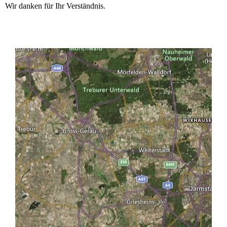
Wir danken für Ihr Verständnis.